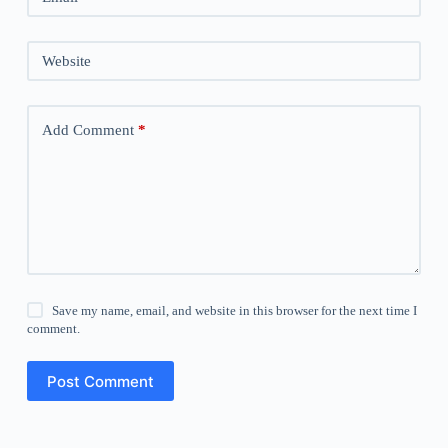
Website
Add Comment
*
Save my name, email, and website in this browser for the next time I
comment.
Post Comment