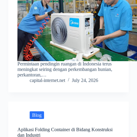
Permintaan pendingin ruangan di Indonesia terus
meningkat seiring dengan perkembangan hunian,
perkantoran,…
capital-internet.net
July 24, 2026
Blog
Aplikasi Folding Container di Bidang Konstruksi
dan Industri