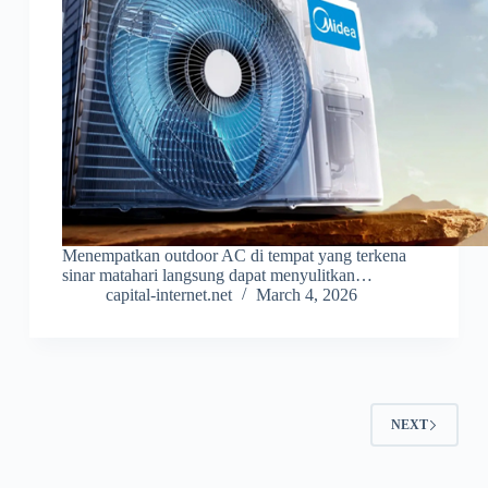
Menempatkan outdoor AC di tempat yang terkena
sinar matahari langsung dapat menyulitkan…
capital-internet.net
March 4, 2026
NEXT