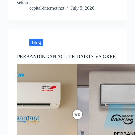
sektor,…
capital-internet.net
July 8, 2026
Blog
PERBANDINGAN AC 2 PK DAIKIN VS GREE