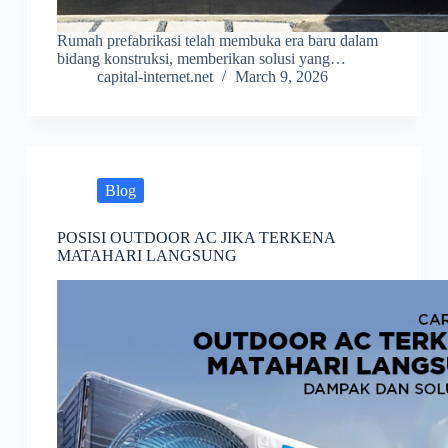
Rumah prefabrikasi telah membuka era baru dalam
bidang konstruksi, memberikan solusi yang…
capital-internet.net
March 9, 2026
Blog
POSISI OUTDOOR AC JIKA TERKENA
MATAHARI LANGSUNG