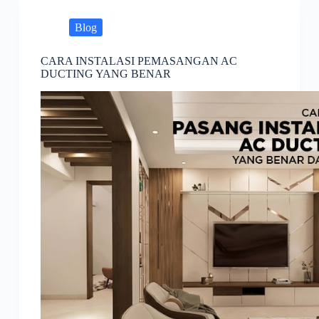
Blog
CARA INSTALASI PEMASANGAN AC
DUCTING YANG BENAR