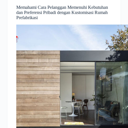
Memahami Cara Pelanggan Memenuhi Kebutuhan
dan Preferensi Pribadi dengan Kustomisasi Rumah
Prefabrikasi