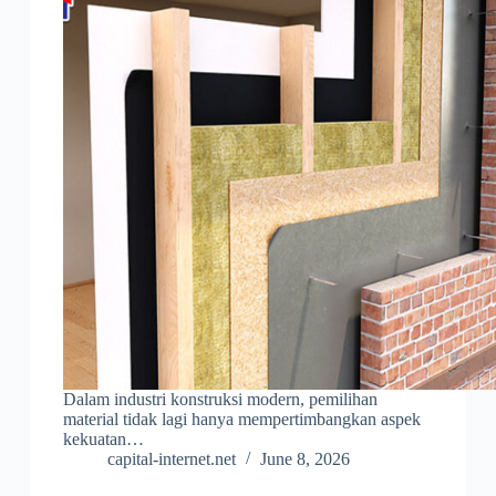
Dalam industri konstruksi modern, pemilihan
material tidak lagi hanya mempertimbangkan aspek
kekuatan…
capital-internet.net
June 8, 2026