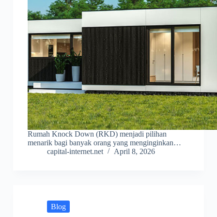
Rumah Knock Down (RKD) menjadi pilihan
menarik bagi banyak orang yang menginginkan…
capital-internet.net
April 8, 2026
Blog