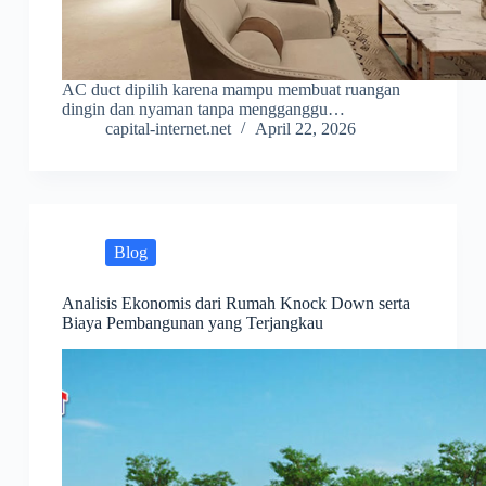
AC duct dipilih karena mampu membuat ruangan
dingin dan nyaman tanpa mengganggu…
capital-internet.net
April 22, 2026
Blog
Analisis Ekonomis dari Rumah Knock Down serta
Biaya Pembangunan yang Terjangkau