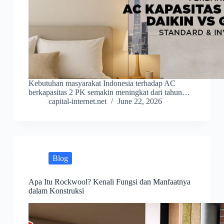
Kebutuhan masyarakat Indonesia terhadap AC
berkapasitas 2 PK semakin meningkat dari tahun…
capital-internet.net
June 22, 2026
Blog
Apa Itu Rockwool? Kenali Fungsi dan Manfaatnya
dalam Konstruksi