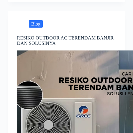
Blog
RESIKO OUTDOOR AC TERENDAM BANJIR
DAN SOLUSINYA