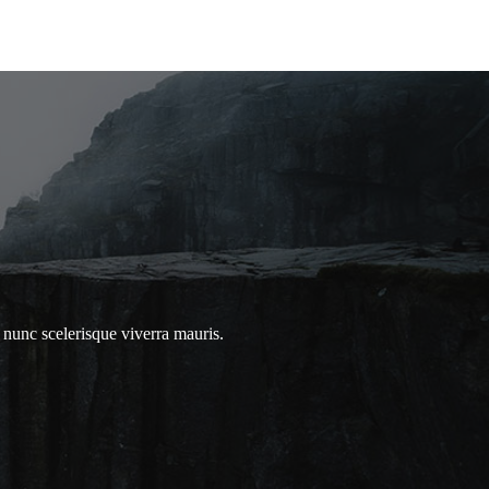
nunc scelerisque viverra mauris.