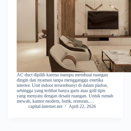
AC duct dipilih karena mampu membuat ruangan
dingin dan nyaman tanpa mengganggu estetika
interior. Unit indoor tersembunyi di dalam plafon,
sehingga yang terlihat hanya garis atau grill tipis
yang menyatu dengan desain ruangan. Untuk rumah
mewah, kantor modern, butik, restoran,…
capital-internet.net
April 22, 2026