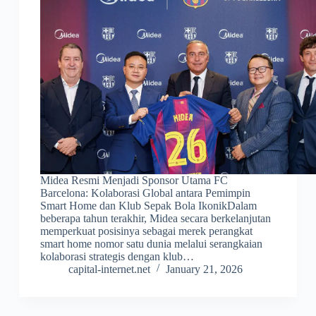
Midea Resmi Menjadi Sponsor Utama FC
Barcelona: Kolaborasi Global antara Pemimpin
Smart Home dan Klub Sepak Bola IkonikDalam
beberapa tahun terakhir, Midea secara berkelanjutan
memperkuat posisinya sebagai merek perangkat
smart home nomor satu dunia melalui serangkaian
kolaborasi strategis dengan klub…
capital-internet.net
January 21, 2026