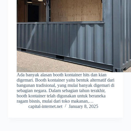
Ada banyak alasan booth kontainer hits dan kian
digemari. Booth kontainer yaitu bentuk alternatif dari
bangunan tradisional, yang mulai banyak digemari di
sebagian negara. Dalam sebagian tahun terakhir,
booth kontainer telah digunakan untuk beraneka
ragam bisnis, mulai dari toko makanan,…
capital-internet.net
January 8, 2025