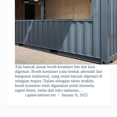
Ada banyak alasan booth kontainer hits dan kian
digemari. Booth kontainer yaitu bentuk alternatif dari
bangunan tradisional, yang mulai banyak digemari di
sebagian negara. Dalam sebagian tahun terakhir,
booth kontainer telah digunakan untuk beraneka
ragam bisnis, mulai dari toko makanan,…
capital-internet.net
January 8, 2025