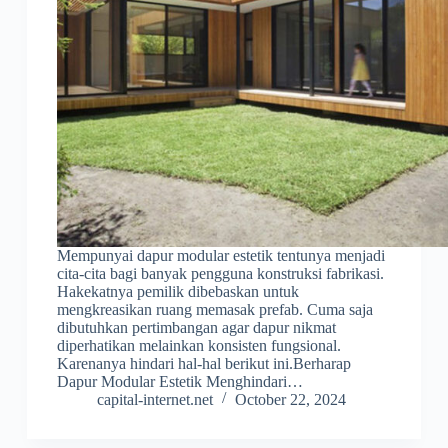
Mempunyai dapur modular estetik tentunya menjadi
cita-cita bagi banyak pengguna konstruksi fabrikasi.
Hakekatnya pemilik dibebaskan untuk
mengkreasikan ruang memasak prefab. Cuma saja
dibutuhkan pertimbangan agar dapur nikmat
diperhatikan melainkan konsisten fungsional.
Karenanya hindari hal-hal berikut ini.Berharap
Dapur Modular Estetik Menghindari…
capital-internet.net
October 22, 2024