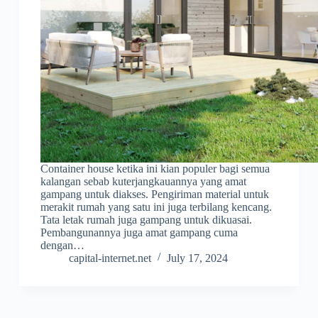
Container house ketika ini kian populer bagi semua
kalangan sebab kuterjangkauannya yang amat
gampang untuk diakses. Pengiriman material untuk
merakit rumah yang satu ini juga terbilang kencang.
Tata letak rumah juga gampang untuk dikuasai.
Pembangunannya juga amat gampang cuma
dengan…
capital-internet.net
July 17, 2024