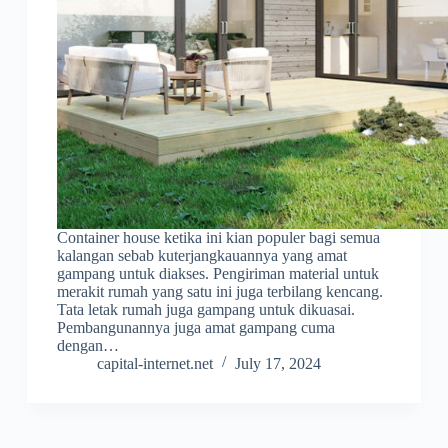
Container house ketika ini kian populer bagi semua
kalangan sebab kuterjangkauannya yang amat
gampang untuk diakses. Pengiriman material untuk
merakit rumah yang satu ini juga terbilang kencang.
Tata letak rumah juga gampang untuk dikuasai.
Pembangunannya juga amat gampang cuma
dengan…
capital-internet.net
July 17, 2024