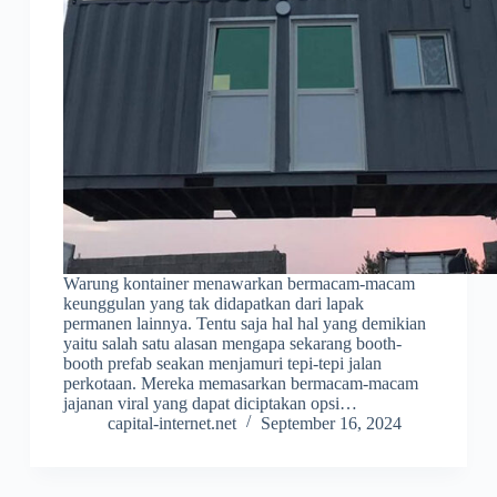
Warung kontainer menawarkan bermacam-macam
keunggulan yang tak didapatkan dari lapak
permanen lainnya. Tentu saja hal hal yang demikian
yaitu salah satu alasan mengapa sekarang booth-
booth prefab seakan menjamuri tepi-tepi jalan
perkotaan. Mereka memasarkan bermacam-macam
jajanan viral yang dapat diciptakan opsi…
capital-internet.net
September 16, 2024