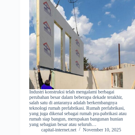
Industri konstruksi telah mengalami berbagai
perubahan besar dalam beberapa dekade terakhir,
salah satu di antaranya adalah berkembangnya
teknologi rumah prefabrikasi. Rumah prefabrikasi,
yang juga dikenal sebagai rumah pra-pabrikasi atau
rumah siap bangun, merupakan bangunan hunian
yang sebagian besar atau seluruh…
capital-internet.net
November 10, 2025