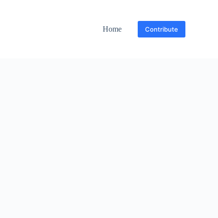
Home
Contribute