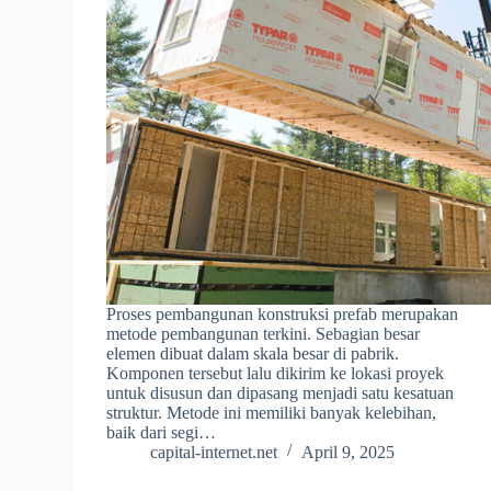
Proses pembangunan konstruksi prefab merupakan
metode pembangunan terkini. Sebagian besar
elemen dibuat dalam skala besar di pabrik.
Komponen tersebut lalu dikirim ke lokasi proyek
untuk disusun dan dipasang menjadi satu kesatuan
struktur. Metode ini memiliki banyak kelebihan,
baik dari segi…
capital-internet.net
April 9, 2025