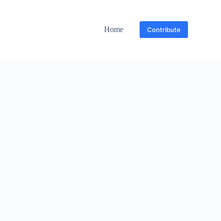
Home
Contribute