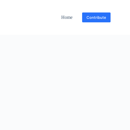
Home
Contribute