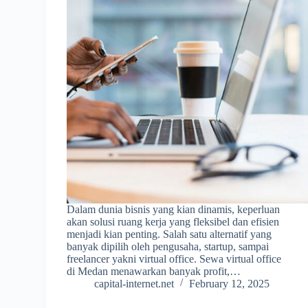
Dalam dunia bisnis yang kian dinamis, keperluan
akan solusi ruang kerja yang fleksibel dan efisien
menjadi kian penting. Salah satu alternatif yang
banyak dipilih oleh pengusaha, startup, sampai
freelancer yakni virtual office. Sewa virtual office
di Medan menawarkan banyak profit,…
capital-internet.net
February 12, 2025