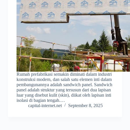
Rumah prefabrikasi semakin diminati dalam industri
konstruksi modern, dan salah satu elemen inti dalam
pembangunannya adalah sandwich panel. Sandwich
panel adalah struktur yang tersusun dari dua lapisan
luar yang disebut kulit (skin), diikat oleh lapisan inti
isolasi di bagian tengah.…
capital-internet.net
September 8, 2025