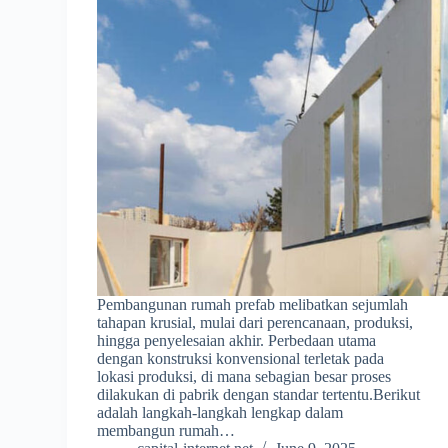
Pembangunan rumah prefab melibatkan sejumlah
tahapan krusial, mulai dari perencanaan, produksi,
hingga penyelesaian akhir. Perbedaan utama
dengan konstruksi konvensional terletak pada
lokasi produksi, di mana sebagian besar proses
dilakukan di pabrik dengan standar tertentu.Berikut
adalah langkah-langkah lengkap dalam
membangun rumah…