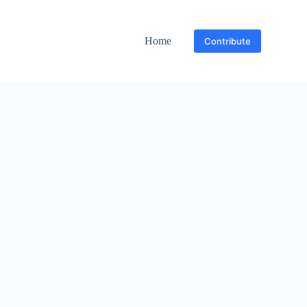
Home
Contribute