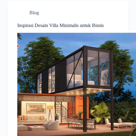
Blog
Inspirasi Desain Villa Minimalis untuk Bisnis