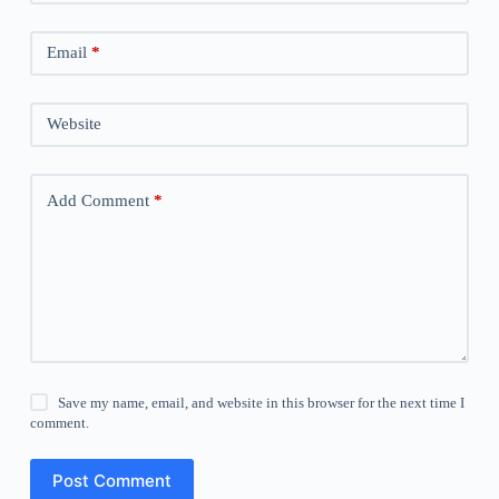
Email
*
Website
Add Comment
*
Save my name, email, and website in this browser for the next time I
comment.
Post Comment