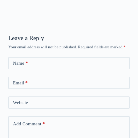
Leave a Reply
Your email address will not be published.
Required fields are marked
*
Name
*
Email
*
Website
Add Comment
*