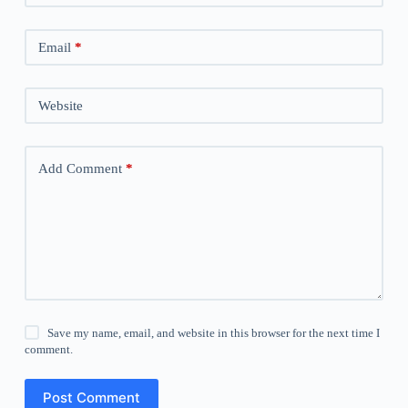
Email
*
Website
Add Comment
*
Save my name, email, and website in this browser for the next time I
comment.
Post Comment