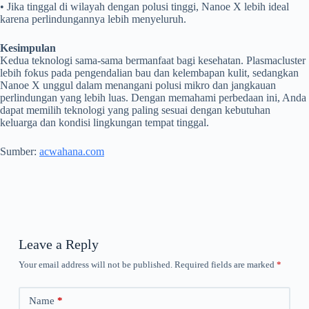
• Jika tinggal di wilayah dengan polusi tinggi, Nanoe X lebih ideal
karena perlindungannya lebih menyeluruh.
Kesimpulan
Kedua teknologi sama-sama bermanfaat bagi kesehatan. Plasmacluster
lebih fokus pada pengendalian bau dan kelembapan kulit, sedangkan
Nanoe X unggul dalam menangani polusi mikro dan jangkauan
perlindungan yang lebih luas. Dengan memahami perbedaan ini, Anda
dapat memilih teknologi yang paling sesuai dengan kebutuhan
keluarga dan kondisi lingkungan tempat tinggal.
Sumber:
acwahana.com
Leave a Reply
Your email address will not be published.
Required fields are marked
*
Name
*