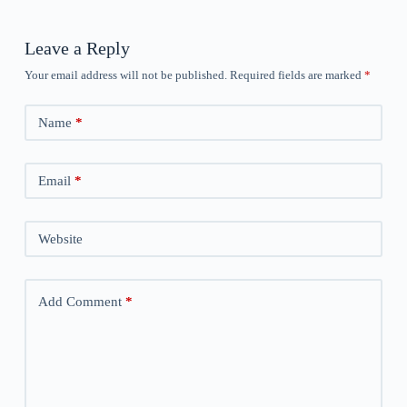
Leave a Reply
Your email address will not be published.
Required fields are marked
*
Name
*
Email
*
Website
Add Comment
*