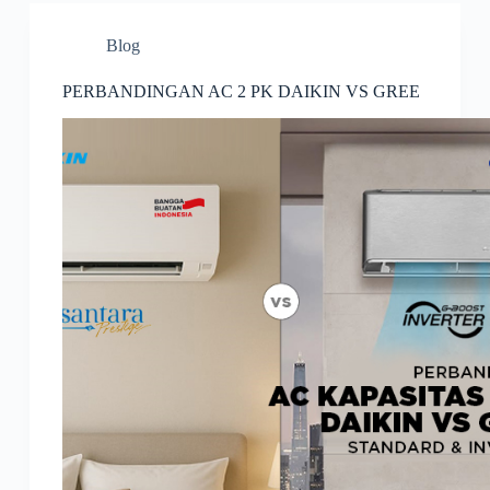
Blog
PERBANDINGAN AC 2 PK DAIKIN VS GREE