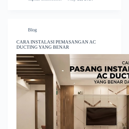
Blog
CARA INSTALASI PEMASANGAN AC
DUCTING YANG BENAR