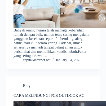
Banyak orang merasa telah menjaga kebersihan
rumah dengan baik, namun tetap sering mengalami
gangguan kesehatan seperti flu berulang, alergi,
batuk, atau kulit terasa kering. Padahal, rumah
seharusnya menjadi tempat paling aman untuk
beristirahat dan memulihkan kondisi tubuh.Fakta
yang sering terlewat…
capital-internet.net
January 14, 2026
Blog
CARA MELINDUNGI PCB OUTDOOR AC