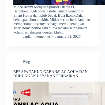
Midea Resmi Menjadi Sponsor Utama FC
Barcelona: Kolaborasi Global antara Pemimpin
Smart Home dan Klub Sepak Bola IkonikDalam
beberapa tahun terakhir, Midea secara berkelanjutan
memperkuat posisinya sebagai merek perangkat
smart home nomor satu dunia melalui serangkaian
kolaborasi strategis dengan klub…
capital-internet.net
January 21, 2026
Blog
BERAPA TAHUN GARANSI AC AQUA DAN
DUKUNGAN LAYANAN PERBAIKAN