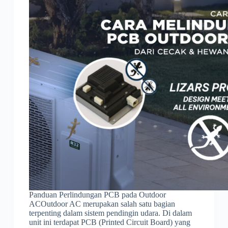
Panduan Perlindungan PCB pada Outdoor
ACOutdoor AC merupakan salah satu bagian
terpenting dalam sistem pendingin udara. Di dalam
unit ini terdapat PCB (Printed Circuit Board) yang