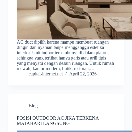
AC duct dipilih karena mampu membuat ruangan
dingin dan nyaman tanpa mengganggu estetika
interior. Unit indoor tersembunyi di dalam plafon,
sehingga yang terlihat hanya garis atau grill tipis
yang menyatu dengan desain ruangan. Untuk rumah
mewah, kantor modern, butik, restoran,…
capital-internet.net
April 22, 2026
Blog
POSISI OUTDOOR AC JIKA TERKENA
MATAHARI LANGSUNG