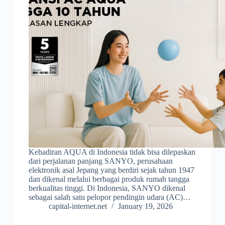
Kehadiran AQUA di Indonesia tidak bisa dilepaskan
dari perjalanan panjang SANYO, perusahaan
elektronik asal Jepang yang berdiri sejak tahun 1947
dan dikenal melalui berbagai produk rumah tangga
berkualitas tinggi. Di Indonesia, SANYO dikenal
sebagai salah satu pelopor pendingin udara (AC)…
capital-internet.net
January 19, 2026