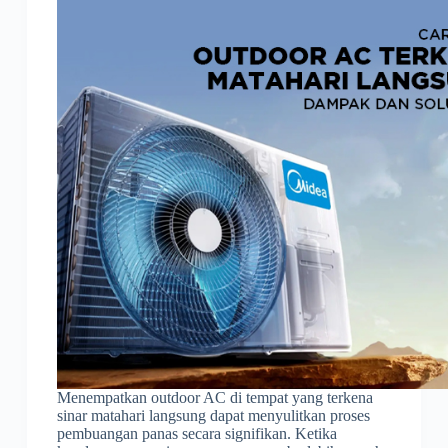
Menempatkan outdoor AC di tempat yang terkena
sinar matahari langsung dapat menyulitkan proses
pembuangan panas secara signifikan. Ketika