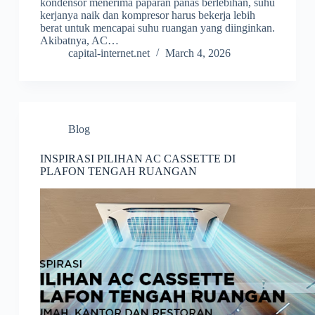
kondensor menerima paparan panas berlebihan, suhu
kerjanya naik dan kompresor harus bekerja lebih
berat untuk mencapai suhu ruangan yang diinginkan.
Akibatnya, AC…
capital-internet.net
March 4, 2026
Blog
INSPIRASI PILIHAN AC CASSETTE DI
PLAFON TENGAH RUANGAN