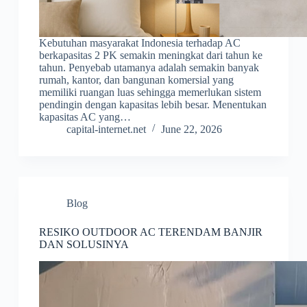
Kebutuhan masyarakat Indonesia terhadap AC
berkapasitas 2 PK semakin meningkat dari tahun ke
tahun. Penyebab utamanya adalah semakin banyak
rumah, kantor, dan bangunan komersial yang
memiliki ruangan luas sehingga memerlukan sistem
pendingin dengan kapasitas lebih besar. Menentukan
kapasitas AC yang…
capital-internet.net
June 22, 2026
Blog
RESIKO OUTDOOR AC TERENDAM BANJIR
DAN SOLUSINYA