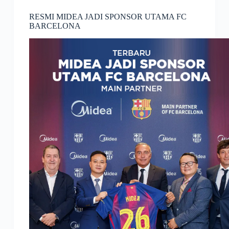
RESMI MIDEA JADI SPONSOR UTAMA FC
BARCELONA