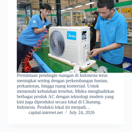
Permintaan pendingin ruangan di Indonesia terus
meningkat seiring dengan perkembangan hunian,
perkantoran, hingga ruang komersial. Untuk
memenuhi kebutuhan tersebut, Midea menghadirkan
berbagai produk AC dengan teknologi modern yang
kini juga diproduksi secara lokal di Cikarang,
Indonesia. Produksi lokal ini menjadi…
capital-internet.net
July 24, 2026