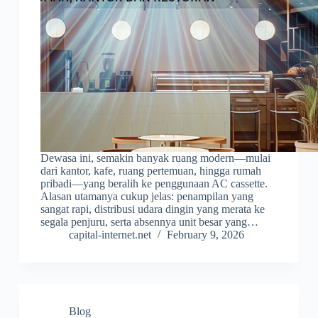
Dewasa ini, semakin banyak ruang modern—mulai
dari kantor, kafe, ruang pertemuan, hingga rumah
pribadi—yang beralih ke penggunaan AC cassette.
Alasan utamanya cukup jelas: penampilan yang
sangat rapi, distribusi udara dingin yang merata ke
segala penjuru, serta absennya unit besar yang…
capital-internet.net
February 9, 2026
Blog