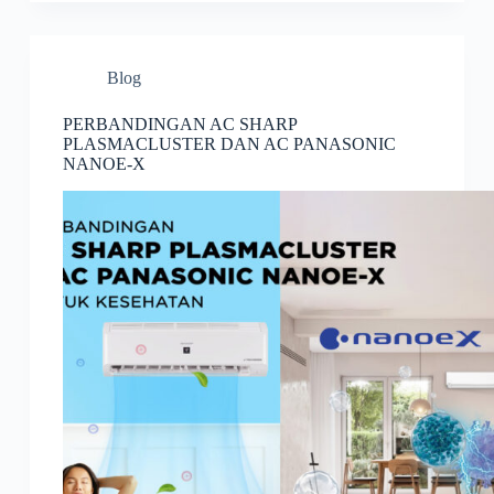
Blog
PERBANDINGAN AC SHARP
PLASMACLUSTER DAN AC PANASONIC
NANOE-X